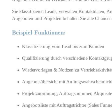
Sie klassifizieren Leads, verwalten Kontaktdaten, 
Angeboten und Projekten behalten Sie alle Chancen
Beispiel-Funktionen:
Klassifizierung vom Lead bis zum Kunden
Qualifizierung durch verschiedene Kontaktgr
Wiedervorlagen & Notizen zu Vertriebsaktivitä
Angebotsübersicht mit Auftragswahrscheinlic
Projektzuordnung, Auftragsnummer, Akquisit
Angebotsliste mit Auftragstrichter (Sales Funn