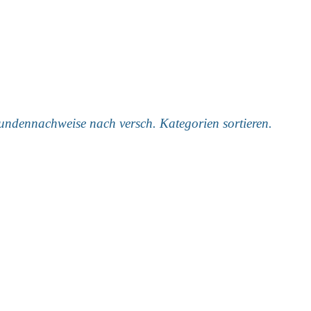
undennachweise nach versch. Kategorien sortieren.