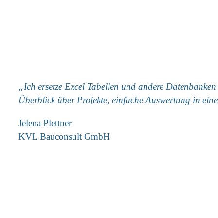
„Ich ersetze Excel Tabellen und andere Datenbanken
Überblick über Projekte, einfache Auswertung in eine
Jelena Plettner
KVL Bauconsult GmbH