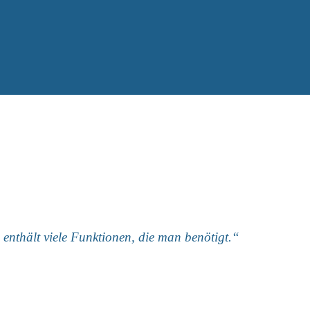
 enthält viele Funktionen, die man benötigt.“