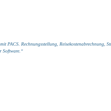
 mit PACS. Rechnungsstellung, Reisekostenabrechnung, St
r Software.“