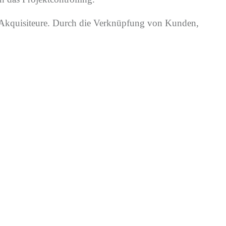
te Akquisiteure. Durch die Verknüpfung von Kunden,