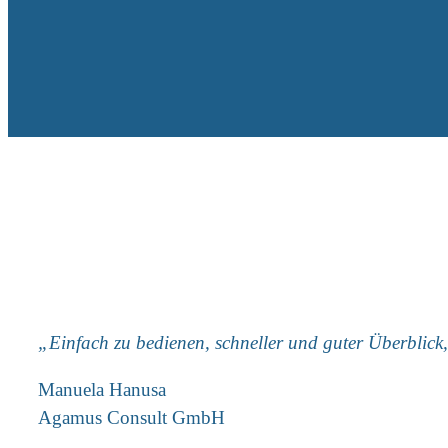
„Einfach zu bedienen, schneller und guter Überblick,
Manuela Hanusa
Agamus Consult GmbH