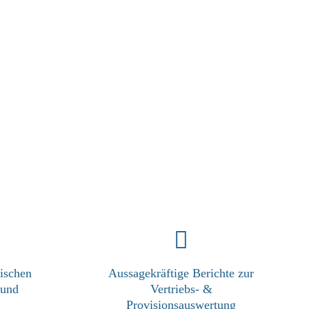
ischen
Aussagekräftige Berichte zur
 und
Vertriebs- &
Provisionsauswertung