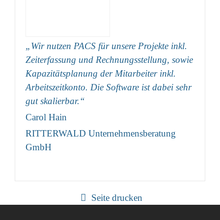
„Wir nutzen PACS für unsere Projekte inkl.
Zeiterfassung und Rechnungsstellung, sowie
Kapazitätsplanung der Mitarbeiter inkl.
Arbeitszeitkonto. Die Software ist dabei sehr
gut skalierbar.“
Carol Hain
RITTERWALD Unternehmensberatung
GmbH
Seite drucken