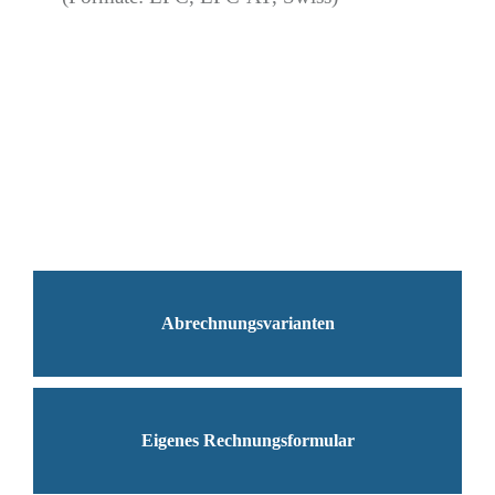
Abrechnungsvarianten
Eigenes Rechnungsformular