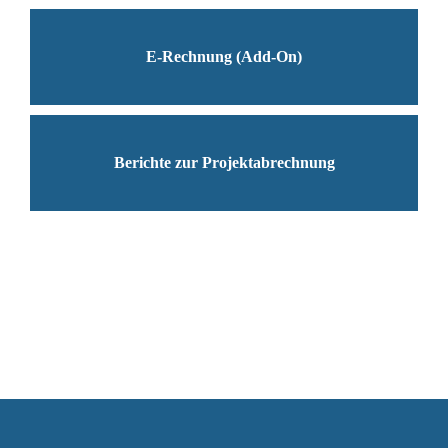
E-Rechnung (Add-On)
Berichte zur Projektabrechnung