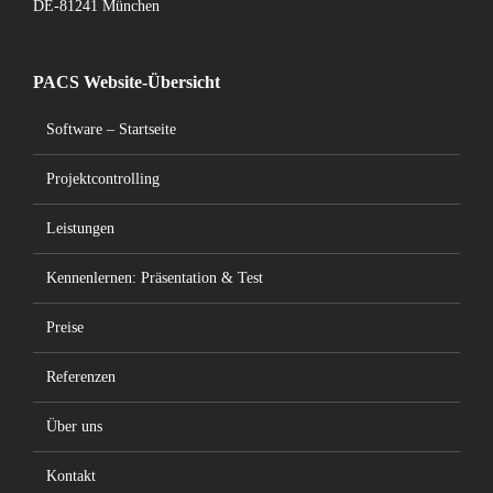
DE-81241 München
PACS Website-Übersicht
Software – Startseite
Projektcontrolling
Leistungen
Kennenlernen: Präsentation & Test
Preise
Referenzen
Über uns
Kontakt