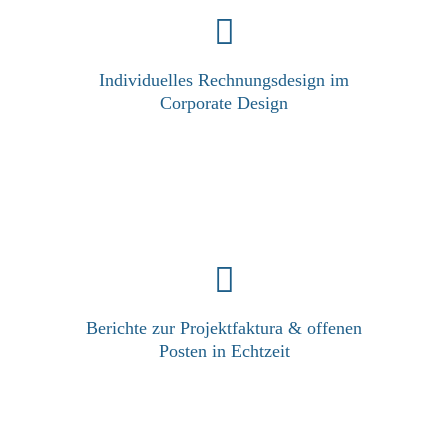
Individuelles Rechnungsdesign im
Corporate Design
Berichte zur Projektfaktura & offenen
Posten in Echtzeit