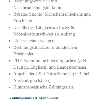
Rechnungsvorschau mit
Nachbearbeitungsfunktion
Rabatte, Skonto, Sicherheitseinbehalte und
Zuschüsse
Detaillierter Tätigkeitsnachweis &
Nebenkostennachweis als Anhang
Lieferscheine erzeugen
Rechnungsdruck auf individuellem
Briefpapier
PDF-Export in mehreren Sprachen (z. B.
Deutsch, Englisch) und Landesformaten
Angabe der USt-ID des Kunden (z. B. bei
Auslandsgeschäften)
Kundenspezifische Zahlungsziele
Zahlungsstatus & Mahnwesen