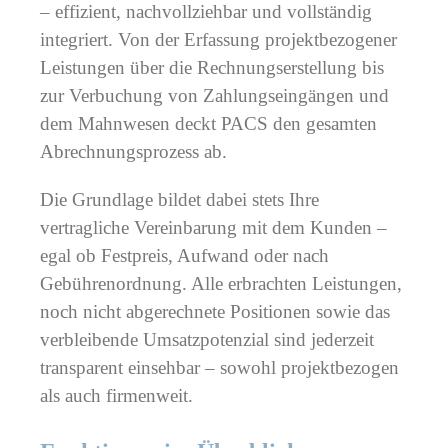
– effizient, nachvollziehbar und vollständig
integriert. Von der Erfassung projektbezogener
Leistungen über die Rechnungserstellung bis
zur Verbuchung von Zahlungseingängen und
dem Mahnwesen deckt PACS den gesamten
Abrechnungsprozess ab.
Die Grundlage bildet dabei stets Ihre
vertragliche Vereinbarung mit dem Kunden –
egal ob Festpreis, Aufwand oder nach
Gebührenordnung. Alle erbrachten Leistungen,
noch nicht abgerechnete Positionen sowie das
verbleibende Umsatzpotenzial sind jederzeit
transparent einsehbar – sowohl projektbezogen
als auch firmenweit.