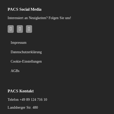
PACS Social Media
Interessiert an Neuigkeiten? Folgen Sie uns!
Impressum
Datenschutzerklärung
Cookie-Einstellungen
AGBs
PACS Kontakt
Telefon
+49 89 124 716 10
Landsberger Str. 480