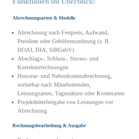
Funktionen im Überblick:
Abrechnungsarten & Modelle
Abrechnung nach Festpreis, Aufwand,
Preisliste oder Gebührenordnung (z. B.
HOAI, HIA, StBGebV)
Abschlags-, Schluss-, Storno- und
Korrekturrechnungen
Honorar- und Nebenkostenabrechnung,
sortierbar nach Mitarbeitenden,
Leistungsarten, Tagessätzen oder Kostenarten
Projektleiterfreigabe von Leistungen vor
Abrechnung
Rechnungsbearbeitung & Ausgabe