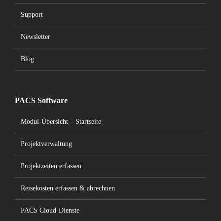
Support
Newsletter
Blog
PACS Software
Modul-Übersicht – Startseite
Projektverwaltung
Projektzeiten erfassen
Reisekosten erfassen & abrechnen
PACS Cloud-Dienste