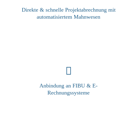
Direkte & schnelle Projektabrechnung mit
automatisiertem Mahnwesen
Anbindung an FIBU & E-
Rechnungssysteme