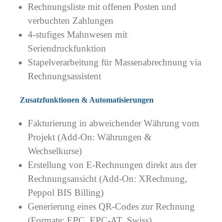
Rechnungsliste mit offenen Posten und
verbuchten Zahlungen
4-stufiges Mahnwesen mit
Seriendruckfunktion
Stapelverarbeitung für Massenabrechnung via
Rechnungsassistent
Zusatzfunktionen & Automatisierungen
Fakturierung in abweichender Währung vom
Projekt (Add-On: Währungen &
Wechselkurse)
Erstellung von E-Rechnungen direkt aus der
Rechnungsansicht (Add-On: XRechnung,
Peppol BIS Billing)
Generierung eines QR-Codes zur Rechnung
(Formate: EPC, EPC-AT, Swiss)