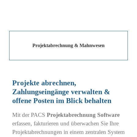
Projektabrechnung & Mahnwesen
Projekte abrechnen,
Zahlungseingänge verwalten &
offene Posten im Blick behalten
Mit der PACS
Projektabrechnung Software
erfassen, fakturieren und überwachen Sie Ihre
Projektabrechnungen in einem zentralen System