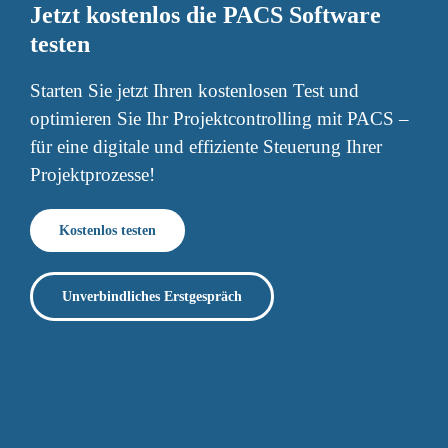
Jetzt kostenlos die PACS Software
testen
Starten Sie jetzt Ihren kostenlosen Test und
optimieren Sie Ihr Projektcontrolling mit PACS –
für eine digitale und effiziente Steuerung Ihrer
Projektprozesse!
Kostenlos testen
Unverbindliches Erstgespräch