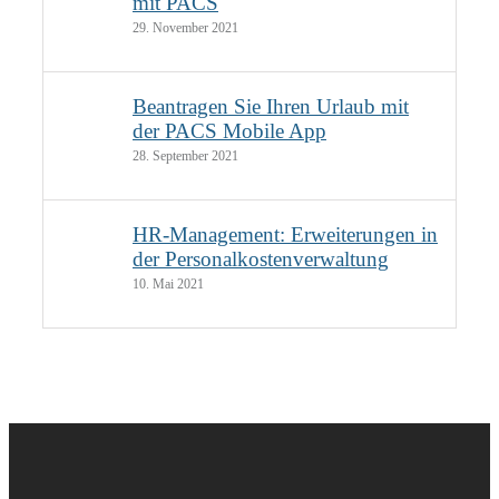
mit PACS
29. November 2021
Beantragen Sie Ihren Urlaub mit
der PACS Mobile App
28. September 2021
HR-Management: Erweiterungen in
der Personalkostenverwaltung
10. Mai 2021