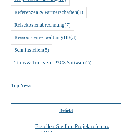
Referenzen & Partnerschaften
(1)
Reisekostenabrechnung
(7)
Ressourcenverwaltung/HR
(3)
Schnittstellen
(5)
Tipps & Tricks zur PACS Software
(5)
Top News
Beliebt
Erstellen Sie Ihre Projektreferenz