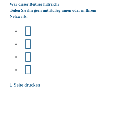
War dieser Beitrag hilfreich?
Teilen Sie ihn gern mit Kolleg:innen oder in Ihrem
Netzwerk.
Seite drucken