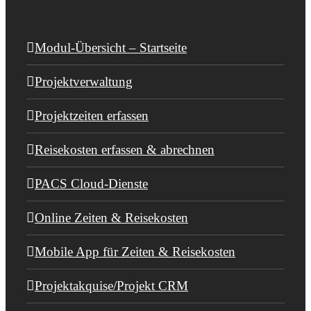
Modul-Übersicht – Startseite
Projektverwaltung
Projektzeiten erfassen
Reisekosten erfassen & abrechnen
PACS Cloud-Dienste
Online Zeiten & Reisekosten
Mobile App für Zeiten & Reisekosten
Projektakquise/Projekt CRM