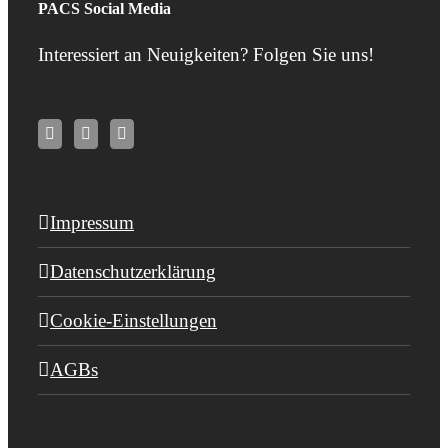
PACS Social Media
Interessiert an Neuigkeiten? Folgen Sie uns!
Impressum
Datenschutzerklärung
Cookie-Einstellungen
AGBs