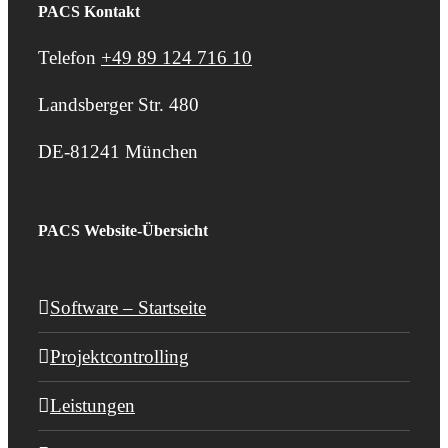
PACS Kontakt
Telefon
+49 89 124 716 10
Landsberger Str. 480
DE-81241 München
PACS Website-Übersicht
Software – Startseite
Projektcontrolling
Leistungen