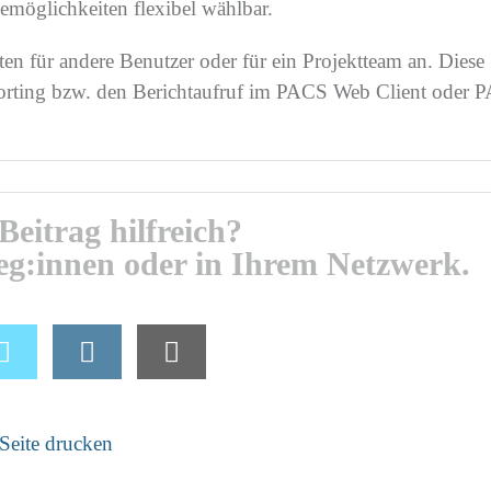
möglichkeiten flexibel wählbar.
en für andere Benutzer oder für ein Projektteam an. Diese
rting bzw. den Berichtaufruf im PACS Web Client oder 
Beitrag hilfreich?
leg:innen oder in Ihrem Netzwerk.
Seite drucken