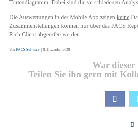
Tortendiagramm. Dabei sind die verschiedenen Analyse
Die Auswertungen in der Mobile App zeigen
keine
Dat
Zusammenstellungen können nur über das PACS Repo
Rich Client abgerufen werden.
Von
PACS Software
|
8. Dezember 2020
War dieser 
Teilen Sie ihn gern mit Kol