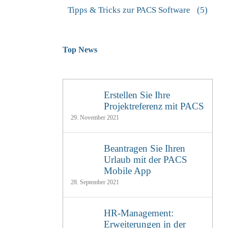
Tipps & Tricks zur PACS Software
(5)
Top News
Erstellen Sie Ihre
Projektreferenz mit PACS
29. November 2021
Beantragen Sie Ihren
Urlaub mit der PACS
Mobile App
28. September 2021
HR-Management:
Erweiterungen in der