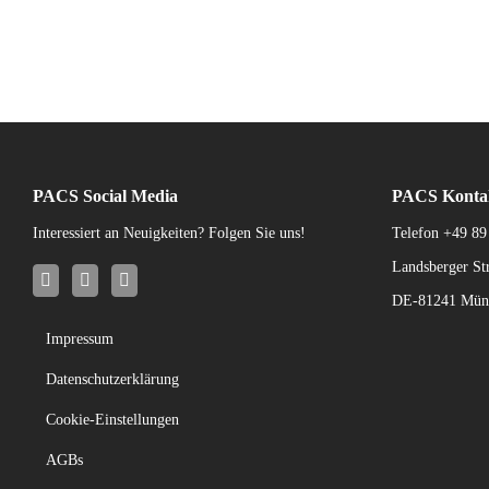
PACS Social Media
PACS Konta
Interessiert an Neuigkeiten? Folgen Sie uns!
Telefon
+49 89
Landsberger Str
DE-81241 Mün
Impressum
Datenschutzerklärung
Cookie-Einstellungen
AGBs