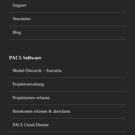
Support
Newsletter
Blog
PACS Software
Modul-Übersicht – Startseite
Projektverwaltung
Projektzeiten erfassen
Reisekosten erfassen & abrechnen
PACS Cloud-Dienste