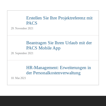
Erstellen Sie Ihre Projektreferenz mit
PACS
29. November 2021
Beantragen Sie Ihren Urlaub mit der
PACS Mobile App
28. September 2021
HR-Management: Erweiterungen in
der Personalkostenverwaltung
10. Mai 2021