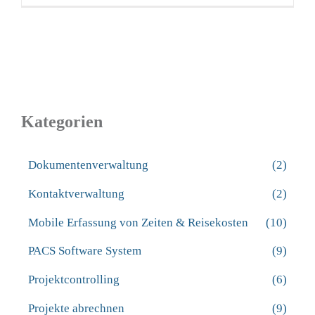
Kategorien
Dokumentenverwaltung
(2)
Kontaktverwaltung
(2)
Mobile Erfassung von Zeiten & Reisekosten
(10)
PACS Software System
(9)
Projektcontrolling
(6)
Projekte abrechnen
(9)