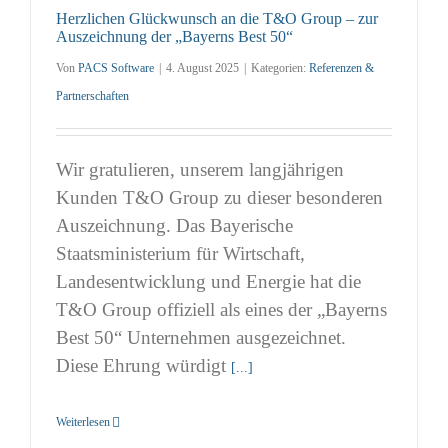
Herzlichen Glückwunsch an die T&O Group – zur
Auszeichnung der „Bayerns Best 50“
Von
PACS Software
|
4. August 2025
|
Kategorien:
Referenzen &
Partnerschaften
Wir gratulieren, unserem langjährigen
Kunden T&O Group zu dieser besonderen
Auszeichnung. Das Bayerische
Staatsministerium für Wirtschaft,
Landesentwicklung und Energie hat die
T&O Group offiziell als eines der „Bayerns
Best 50“ Unternehmen ausgezeichnet.
Diese Ehrung würdigt
[...]
Weiterlesen