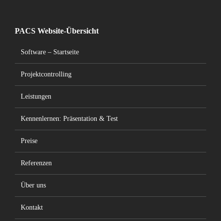
PACS Website-Übersicht
Software – Startseite
Projektcontrolling
Leistungen
Kennenlernen: Präsentation & Test
Preise
Referenzen
Über uns
Kontakt