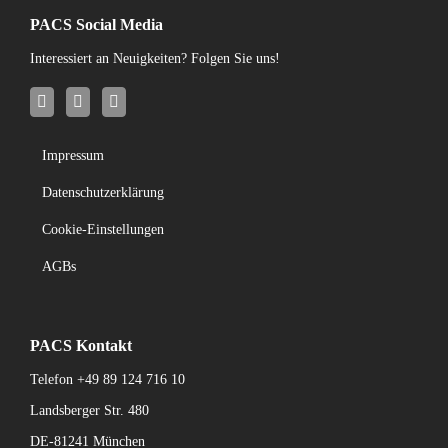
PACS Social Media
Interessiert an Neuigkeiten? Folgen Sie uns!
Impressum
Datenschutzerklärung
Cookie-Einstellungen
AGBs
PACS Kontakt
Telefon
+49 89 124 716 10
Landsberger Str. 480
DE-81241 München