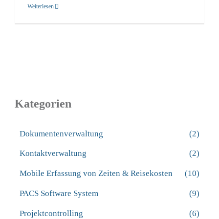
Weiterlesen
Kategorien
Dokumentenverwaltung
(2)
Kontaktverwaltung
(2)
Mobile Erfassung von Zeiten & Reisekosten
(10)
PACS Software System
(9)
Projektcontrolling
(6)