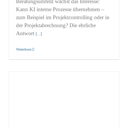
Beratungsumfeld wächst das Interesse:
Kann KI interne Prozesse übernehmen –
zum Beispiel im Projektcontrolling oder in
der Projektabrechnung? Die ehrliche
Antwort
[...]
Weiterlesen