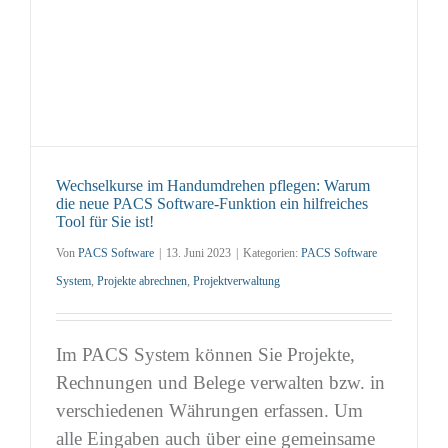
Wechselkurse im Handumdrehen pflegen: Warum
die neue PACS Software-Funktion ein hilfreiches
Tool für Sie ist!
Von
PACS Software
|
13. Juni 2023
|
Kategorien:
PACS Software
System
,
Projekte abrechnen
,
Projektverwaltung
Im PACS System können Sie Projekte,
Rechnungen und Belege verwalten bzw. in
verschiedenen Währungen erfassen. Um
alle Eingaben auch über eine gemeinsame