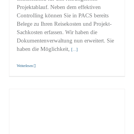
Projektablauf. Neben dem effektiven
Controlling können Sie in PACS bereits
Belege zu Ihren Reisekosten und Projekt-
Sachkosten erfassen. Wir haben die
Dokumentenverwaltung nun erweitert. Sie
haben die Möglichkeit,
[...]
Weiterlesen