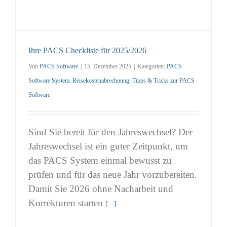
Ihre PACS Checkliste für 2025/2026
Von
PACS Software
|
15. Dezember 2025
|
Kategorien:
PACS
Software System
,
Reisekostenabrechnung
,
Tipps & Tricks zur PACS
Software
Sind Sie bereit für den Jahreswechsel? Der
Jahreswechsel ist ein guter Zeitpunkt, um
das PACS System einmal bewusst zu
prüfen und für das neue Jahr vorzubereiten.
Damit Sie 2026 ohne Nacharbeit und
Korrekturen starten
[...]