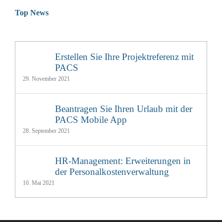
Top News
Erstellen Sie Ihre Projektreferenz mit
PACS
29. November 2021
Beantragen Sie Ihren Urlaub mit der
PACS Mobile App
28. September 2021
HR-Management: Erweiterungen in
der Personalkostenverwaltung
10. Mai 2021