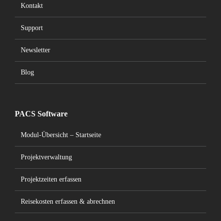
Kontakt
Support
Newsletter
Blog
PACS Software
Modul-Übersicht – Startseite
Projektverwaltung
Projektzeiten erfassen
Reisekosten erfassen & abrechnen