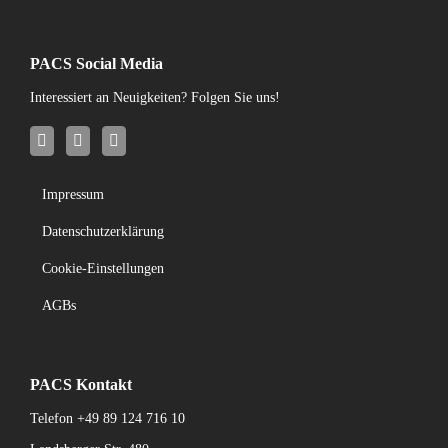
PACS Social Media
Interessiert an Neuigkeiten? Folgen Sie uns!
Impressum
Datenschutzerklärung
Cookie-Einstellungen
AGBs
PACS Kontakt
Telefon
+49 89 124 716 10