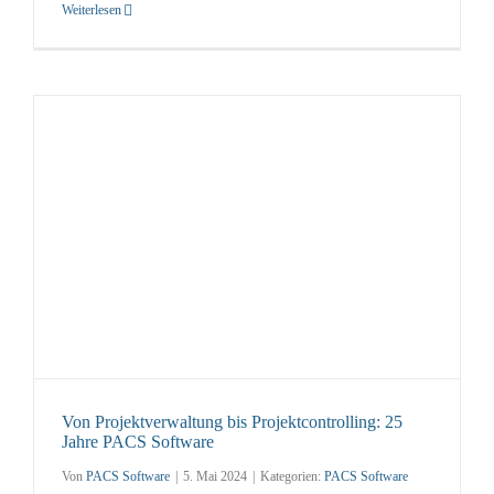
Weiterlesen
Von Projektverwaltung bis Projektcontrolling: 25
Jahre PACS Software
Von
PACS Software
|
5. Mai 2024
|
Kategorien:
PACS Software