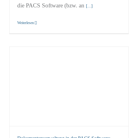
die PACS Software (bzw. an
[...]
Weiterlesen