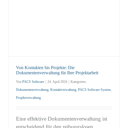
Von Kontakten bis Projekte: Die
Dokumentenverwaltung für Ihre Projektarbeit
Von
PACS Software
|
24. April 2024
|
Kategorien:
Dokumentenverwaltung
,
Kontaktverwaltung
,
PACS Software System
,
Projektverwaltung
Eine effektive Dokumentenverwaltung ist
entscheidend für den reibungslosen