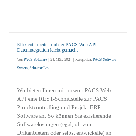
Effizient arbeiten mit der PACS Web API:
Datenintegration leicht gemacht
Von
PACS Software
|
24. März 2024
|
Kategorien:
PACS Software
System
,
Schnittstellen
Wir bieten Ihnen mit unserer PACS Web
API eine REST-Schnittstelle zur PACS
Projektcontrolling und Projekt-ERP
Software an. So können Sie existierende
Softwarelösungen (egal, ob von
Drittanbietern oder selbst entwickelte) an