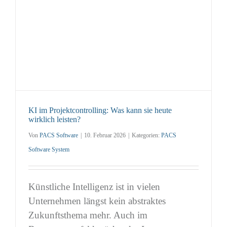
KI im Projektcontrolling: Was kann sie heute
wirklich leisten?
Von
PACS Software
|
10. Februar 2026
|
Kategorien:
PACS
Software System
Künstliche Intelligenz ist in vielen
Unternehmen längst kein abstraktes
Zukunftsthema mehr. Auch im