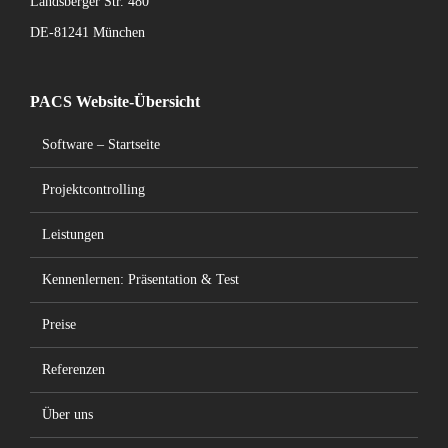
Landsberger Str. 480
DE-81241 München
PACS Website-Übersicht
Software – Startseite
Projektcontrolling
Leistungen
Kennenlernen: Präsentation & Test
Preise
Referenzen
Über uns