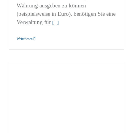
Währung ausgeben zu können
(beispielsweise in Euro), benötigen Sie eine
Verwaltung für
[...]
Weiterlesen