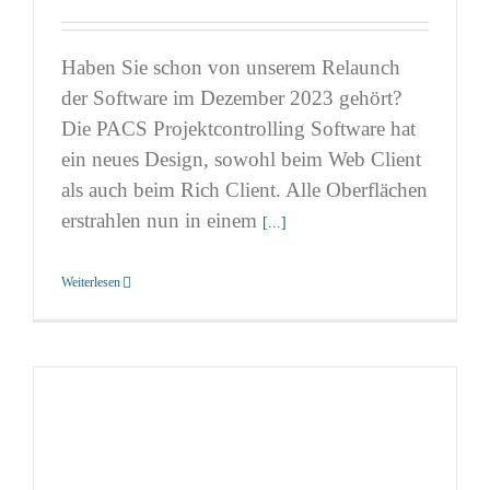
Haben Sie schon von unserem Relaunch
der Software im Dezember 2023 gehört?
Die PACS Projektcontrolling Software hat
ein neues Design, sowohl beim Web Client
als auch beim Rich Client. Alle Oberflächen
erstrahlen nun in einem
[...]
Weiterlesen