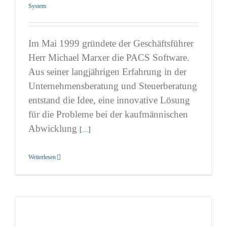
System
Im Mai 1999 gründete der Geschäftsführer
Herr Michael Marxer die PACS Software.
Aus seiner langjährigen Erfahrung in der
Unternehmensberatung und Steuerberatung
entstand die Idee, eine innovative Lösung
für die Probleme bei der kaufmännischen
Abwicklung
[...]
Weiterlesen