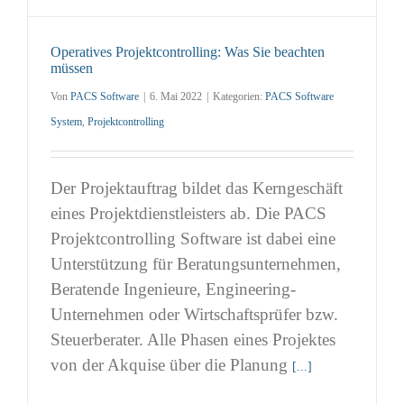
Operatives Projektcontrolling: Was Sie beachten
müssen
Von
PACS Software
|
6. Mai 2022
|
Kategorien:
PACS Software
System
,
Projektcontrolling
Der Projektauftrag bildet das Kerngeschäft
eines Projektdienstleisters ab. Die PACS
Projektcontrolling Software ist dabei eine
Unterstützung für Beratungsunternehmen,
Beratende Ingenieure, Engineering-
Unternehmen oder Wirtschaftsprüfer bzw.
Steuerberater. Alle Phasen eines Projektes
von der Akquise über die Planung
[...]