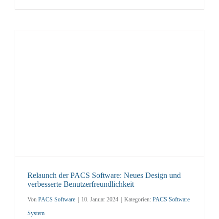
Relaunch der PACS Software: Neues Design und
verbesserte Benutzerfreundlichkeit
Von
PACS Software
|
10. Januar 2024
|
Kategorien:
PACS Software
System